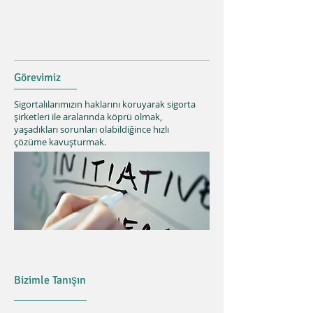
Görevimiz
Sigortalılarımızın haklarını koruyarak sigorta
şirketleri ile aralarında köprü olmak,
yaşadıkları sorunları olabildiğince hızlı
çözüme kavuşturmak.
Bizimle Tanışın