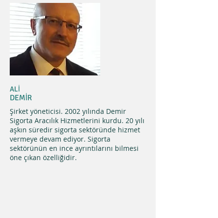
ALİ
DEMİR
Şirket yöneticisi. 2002 yılında Demir
Sigorta Aracılık Hizmetlerini kurdu. 20 yılı
aşkın süredir sigorta sektöründe hizmet
vermeye devam ediyor. Sigorta
sektörünün en ince ayrıntılarını bilmesi
öne çıkan özelliğidir.